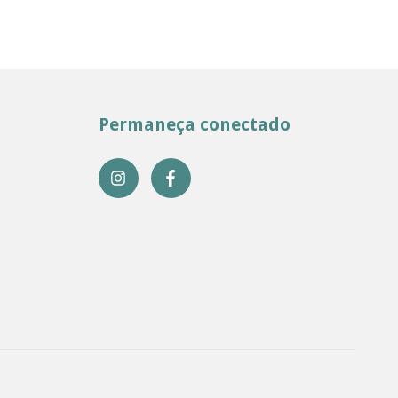
Permaneça conectado