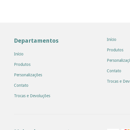
Departamentos
Início
Produtos
Início
Personalizaç
Produtos
Contato
Personalizações
Trocas e Dev
Contato
Trocas e Devoluções