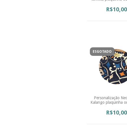
R$10,00
ESGOTADO
Personalização Nec
Kalango plaquinha o
R$10,00