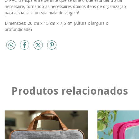
O PVC transparente permite que se olhe o que está dentro da
necessaire, tornando as necessaires ótimos itens de organização
para a sua casa ou sua mala de viagem!
Dimensões: 20 cm x 15 cm x 7,5 cm (Altura x largura x
profundidade)
Produtos relacionados