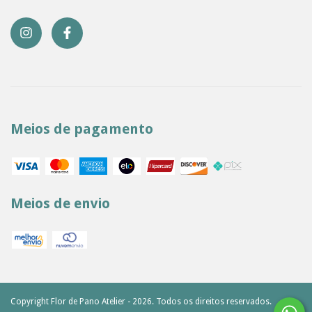
Meios de pagamento
Meios de envio
Copyright Flor de Pano Atelier - 2026. Todos os direitos reservados.