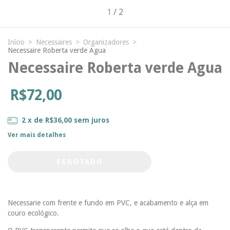
1
/
2
Início
>
Necessaires
>
Organizadores
>
Necessaire Roberta verde Agua
Necessaire Roberta verde Agua
R$72,00
2
x de
R$36,00
sem juros
Ver mais detalhes
Necessarie com frente e fundo em PVC, e acabamento e alça em
couro ecológico.