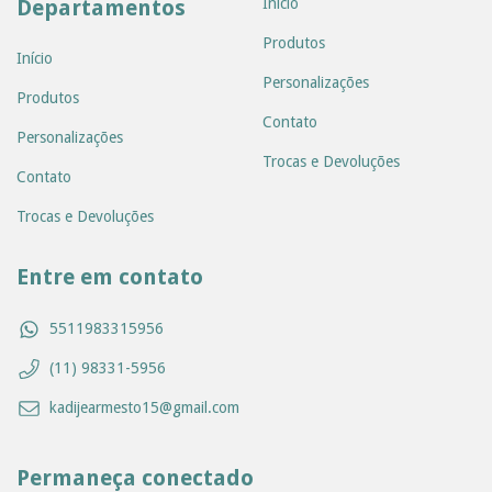
Departamentos
Início
Produtos
Início
Personalizações
Produtos
Contato
Personalizações
Trocas e Devoluções
Contato
Trocas e Devoluções
Entre em contato
5511983315956
(11) 98331-5956
kadijearmesto15@gmail.com
Permaneça conectado